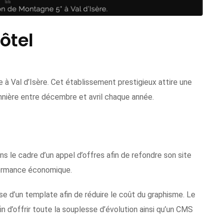
ôtel
e à Val d’Isère. Cet établissement prestigieux attire une
onnière entre décembre et avril chaque année.
ns le cadre d’un appel d’offres afin de refondre son site
rformance économique.
se d’un template afin de réduire le coût du graphisme. Le
n d’offrir toute la souplesse d’évolution ainsi qu’un CMS