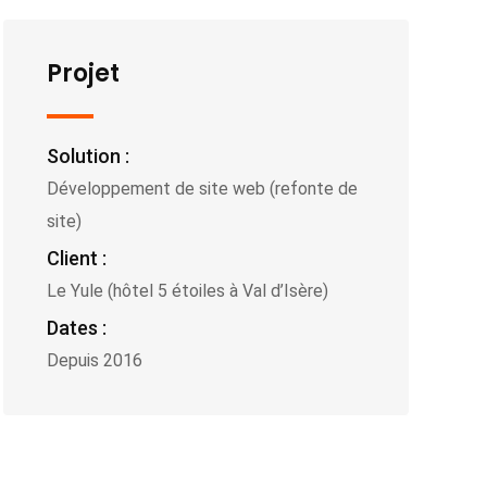
Projet
Solution :
Développement de site web (refonte de
site)
Client :
Le Yule (hôtel 5 étoiles à Val d’Isère)
Dates :
Depuis 2016