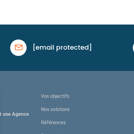
[email protected]
Vos objectifs
Nos solutions
t une Agence
Références