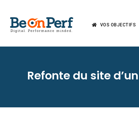
VOS OBJECTIFS
Refonte du site d’u