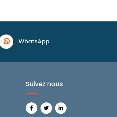
WhatsApp
Suivez nous