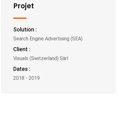
Projet
Solution :
Search Engine Advertising (SEA)
Client :
Visuals (Switzerland) Sàrl
Dates :
2018 - 2019