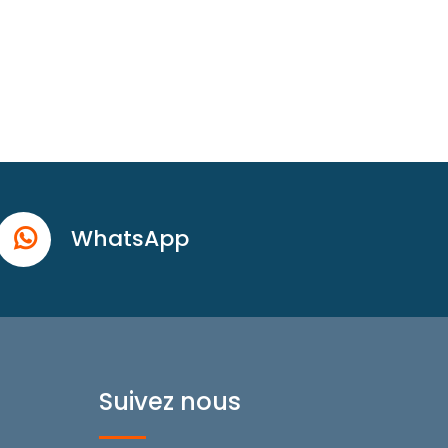
WhatsApp
Suivez nous