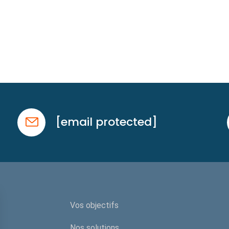
[email protected]
Vos objectifs
Nos solutions