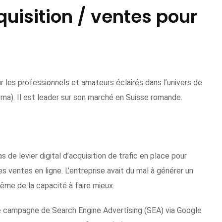
isition / ventes pour
r les professionnels et amateurs éclairés dans l’univers de
néma). Il est leader sur son marché en Suisse romande.
 de levier digital d’acquisition de trafic en place pour
s ventes en ligne. L’entreprise avait du mal à générer un
 même de la capacité à faire mieux.
e campagne de Search Engine Advertising (SEA) via Google