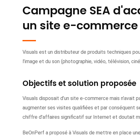
Campagne SEA d'acqu
un site e-commerce
Visuals est un distributeur de produits techniques pou
l’image et du son (photographie, vidéo, télévision, ci
Objectifs et solution proposée
Visuals disposait d’un site e-commerce mais n’avait pas
augmenter ses visites qualifiées et par conséquent se
chiffre d’affaires significatif sur Internet et doutait
BeOnPerf a proposé à Visuals de mettre en place un