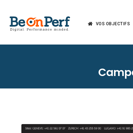
VOS OBJECTIFS
Campag