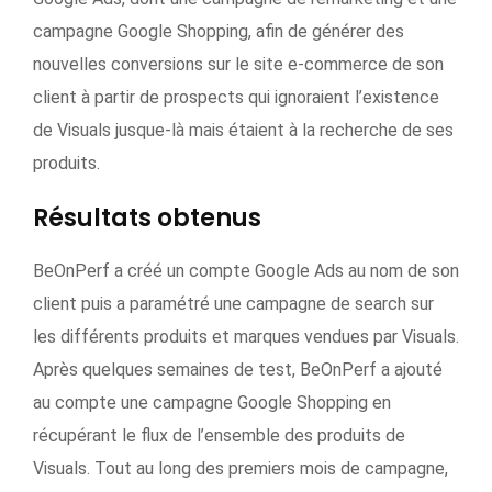
campagne Google Shopping, afin de générer des
nouvelles conversions sur le site e-commerce de son
client à partir de prospects qui ignoraient l’existence
de Visuals jusque-là mais étaient à la recherche de ses
produits.
Résultats obtenus
BeOnPerf a créé un compte Google Ads au nom de son
client puis a paramétré une campagne de search sur
les différents produits et marques vendues par Visuals.
Après quelques semaines de test, BeOnPerf a ajouté
au compte une campagne Google Shopping en
récupérant le flux de l’ensemble des produits de
Visuals. Tout au long des premiers mois de campagne,