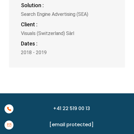
Solution :
Search Engine Advertising (SEA)
Client :
Visuals (Switzerland) Sàrl
Dates :
2018 - 2019
+41 22 519 00 13
[email protected]