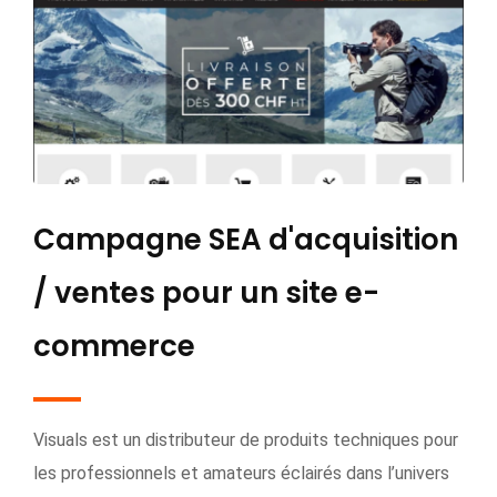
Campagne SEA d'acquisition
/ ventes pour un site e-
commerce
Visuals est un distributeur de produits techniques pour
les professionnels et amateurs éclairés dans l’univers