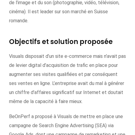
de l’image et du son (photographie, vidéo, télévision,
cinéma). Il est leader sur son marché en Suisse
romande.
Objectifs et solution proposée
Visuals disposait d’un site e-commerce mais n’avait pas
de levier digital d’acquisition de trafic en place pour
augmenter ses visites qualifiées et par conséquent
ses ventes en ligne. L’entreprise avait du mal à générer
un chiffre d’affaires significatif sur Internet et doutait
même de la capacité à faire mieux.
BeOnPerf a proposé à Visuals de mettre en place une
campagne de Search Engine Advertising (SEA) via
Google Ads, dont une campagne de remarketing et une