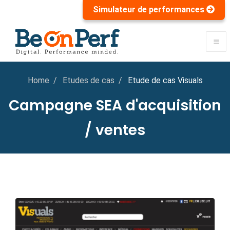
Simulateur de performances
Home
Etudes de cas
Etude de cas Visuals
Campagne SEA d'acquisition
/ ventes