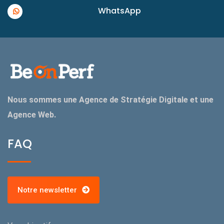
WhatsApp
Nous sommes une Agence de Stratégie Digitale et une
Agence Web.
FAQ
Notre newsletter