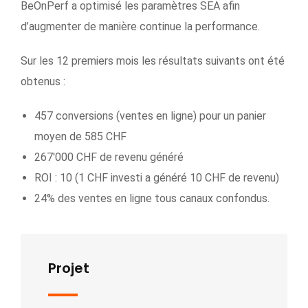
BeOnPerf a optimisé les paramètres SEA afin
d’augmenter de manière continue la performance.
Sur les 12 premiers mois les résultats suivants ont été
obtenus :
457 conversions (ventes en ligne) pour un panier
moyen de 585 CHF
267'000 CHF de revenu généré
ROI : 10 (1 CHF investi a généré 10 CHF de revenu)
24% des ventes en ligne tous canaux confondus.
Projet