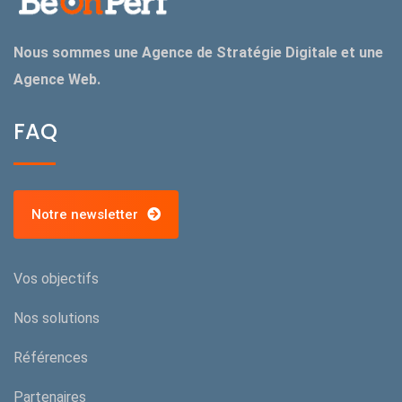
Nous sommes une Agence de Stratégie Digitale et une
Agence Web.
FAQ
Notre newsletter
Vos objectifs
Nos solutions
Références
Partenaires