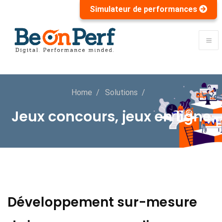
Simulateur de performances
Home
Solutions
Jeux concours, jeux en ligne
Développement sur-mesure