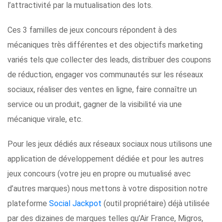
l’attractivité par la mutualisation des lots.
Ces 3 familles de jeux concours répondent à des
mécaniques très différentes et des objectifs marketing
variés tels que collecter des leads, distribuer des coupons
de réduction, engager vos communautés sur les réseaux
sociaux, réaliser des ventes en ligne, faire connaître un
service ou un produit, gagner de la visibilité via une
mécanique virale, etc.
Pour les jeux dédiés aux réseaux sociaux nous utilisons une
application de développement dédiée et pour les autres
jeux concours (votre jeu en propre ou mutualisé avec
d’autres marques) nous mettons à votre disposition notre
plateforme
Social Jackpot
(outil propriétaire) déjà utilisée
par des dizaines de marques telles qu’Air France, Migros,