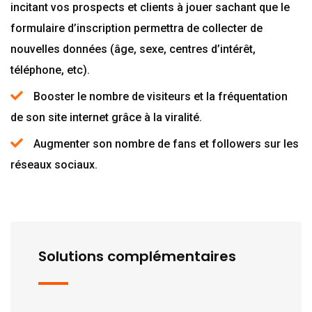
incitant vos prospects et clients à jouer sachant que le
formulaire d’inscription permettra de collecter de
nouvelles données (âge, sexe, centres d’intérêt,
téléphone, etc).
Booster le nombre de visiteurs et la fréquentation
de son site internet grâce à la viralité.
Augmenter son nombre de fans et followers sur les
réseaux sociaux.
Solutions complémentaires