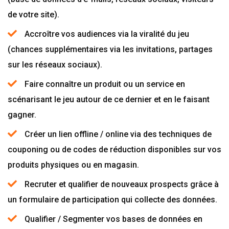
de votre site).
Accroître vos audiences via la viralité du jeu
(chances supplémentaires via les invitations, partages
sur les réseaux sociaux).
Faire connaître un produit ou un service en
scénarisant le jeu autour de ce dernier et en le faisant
gagner.
Créer un lien offline / online via des techniques de
couponing ou de codes de réduction disponibles sur vos
produits physiques ou en magasin.
Recruter et qualifier de nouveaux prospects grâce à
un formulaire de participation qui collecte des données.
Qualifier / Segmenter vos bases de données en