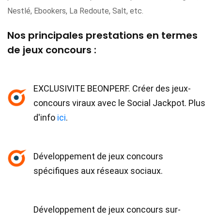
Nestlé, Ebookers, La Redoute, Salt, etc.
Nos principales prestations en termes
de jeux concours :
EXCLUSIVITE BEONPERF. Créer des jeux-
concours viraux avec le Social Jackpot. Plus
d'info
ici
.
Développement de jeux concours
spécifiques aux réseaux sociaux.
Développement de jeux concours sur-