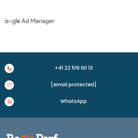
+41 22 519 00 13
[email protected]
WhatsApp