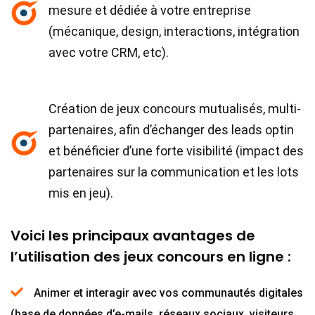
mesure et dédiée à votre entreprise
(mécanique, design, interactions, intégration
avec votre CRM, etc).
Création de jeux concours mutualisés, multi-
partenaires, afin d’échanger des leads optin
et bénéficier d’une forte visibilité (impact des
partenaires sur la communication et les lots
mis en jeu).
Voici les principaux avantages de
l’utilisation des jeux concours en ligne :
Animer et interagir avec vos communautés digitales
(base de données d’e-mails, réseaux sociaux, visiteurs