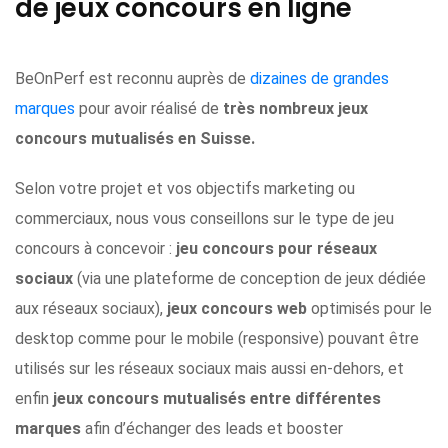
de jeux concours en ligne
BeOnPerf est reconnu auprès de
dizaines de grandes
marques
pour avoir réalisé de
très nombreux jeux
concours mutualisés en Suisse.
Selon votre projet et vos objectifs marketing ou
commerciaux, nous vous conseillons sur le type de jeu
concours à concevoir :
jeu concours pour réseaux
sociaux
(via une plateforme de conception de jeux dédiée
aux réseaux sociaux),
jeux concours web
optimisés pour le
desktop comme pour le mobile (responsive) pouvant être
utilisés sur les réseaux sociaux mais aussi en-dehors, et
enfin
jeux concours mutualisés entre différentes
marques
afin d’échanger des leads et booster