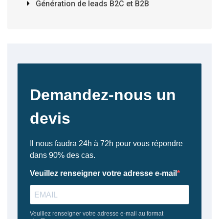
Génération de leads B2C et B2B