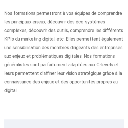
Nos formations permettront à vos équipes de comprendre
les principaux enjeux, découvrir des éco-systèmes
complexes, découvrir des outils, comprendre les différents
KPIs du marketing digital, etc. Elles permettent également
une sensibilisation des membres dirigeants des entreprises
aux enjeux et problématiques digitales. Nos formations
généralistes sont parfaitement adaptées aux C-levels et
leurs permettent d’affiner leur vision stratégique grâce à la
connaissance des enjeux et des opportunités propres au
digital.