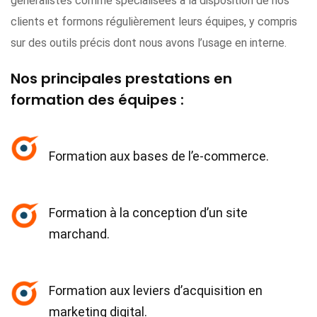
généralistes comme spécialisées à la disposition de nos
clients et formons régulièrement leurs équipes, y compris
sur des outils précis dont nous avons l’usage en interne.
Nos principales prestations en
formation des équipes :
Formation aux bases de l’e-commerce.
Formation à la conception d’un site
marchand.
Formation aux leviers d’acquisition en
marketing digital.