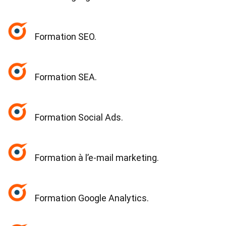
Formation SEO.
Formation SEA.
Formation Social Ads.
Formation à l’e-mail marketing.
Formation Google Analytics.