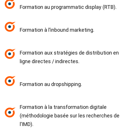
Formation au programmatic display (RTB).
Formation à l’inbound marketing.
Formation aux stratégies de distribution en
ligne directes / indirectes.
Formation au dropshipping.
Formation à la transformation digitale
(méthodologie basée sur les recherches de
l’IMD).