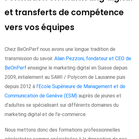
et transferts de compétence
vers vos équipes
Chez BeOnPerf nous avons une longue tradition de
transmission du savoir.
Alain Pezzoni, fondateur et CEO de
BeOnPerf
enseigne le marketing digital en Suisse depuis
2009, initialement au SAWI / Polycom de Lausanne puis
depuis 2012 à
l’Ecole Supérieure de Management et de
Communication de Genève (ESM)
auprès de jeunes et
d’adultes se spécialisant sur différents domaines du
marketing digital et de l’e-commerce.
Nous mettons donc des formations professionnelles