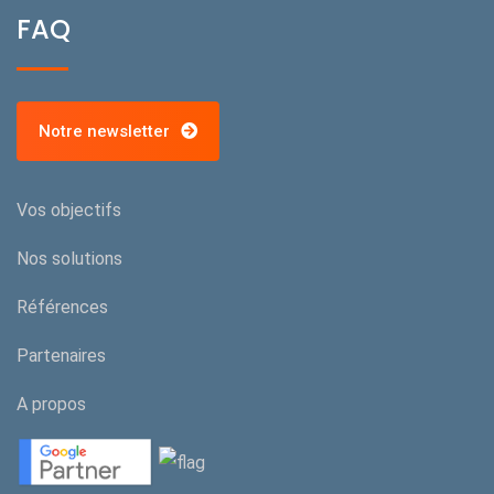
FAQ
Notre newsletter
Vos objectifs
Nos solutions
Références
Partenaires
A propos