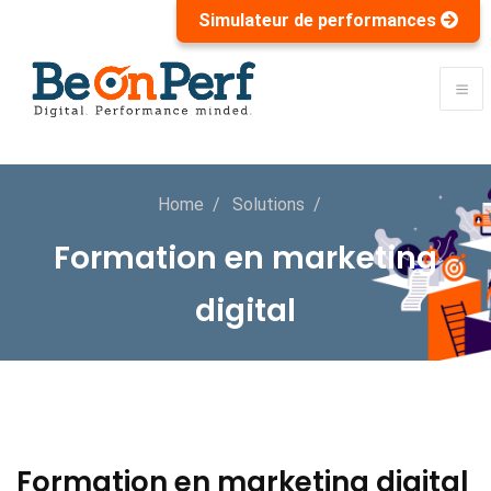
Simulateur de performances
Home
Solutions
Formation en marketing
digital
Formation en marketing digital