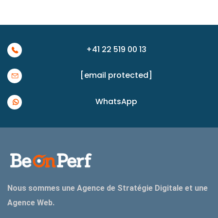
+41 22 519 00 13
[email protected]
WhatsApp
Nous sommes une Agence de Stratégie Digitale et une
Agence Web.