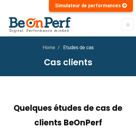
Simulateur de performances
Home
Etudes de cas
Cas clients
Quelques études de cas de
clients BeOnPerf