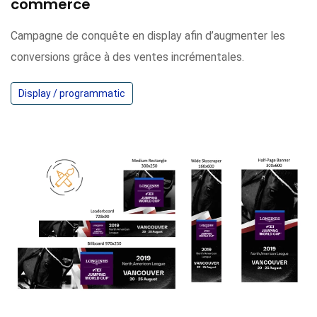
commerce
Campagne de conquête en display afin d’augmenter les
conversions grâce à des ventes incrémentales.
Display / programmatic