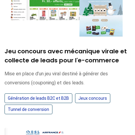
Jeu concours avec mécanique virale et
collecte de leads pour l'e-commerce
Mise en place d’un jeu viral destiné à générer des
conversions (couponing) et des leads.
Génération de leads B2C et B2B
Jeux concours
Tunnel de conversion