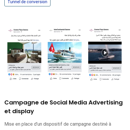
Tunnel de conversion
Campagne de Social Media Advertising
et display
Mise en place d’un dispositif de campagne destiné à