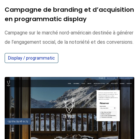
Campagne de branding et d’acquisition
en programmatic display
Campagne sur le marché nord-américain destinée à générer
de l’engagement social, de la notoriété et des conversions.
Display / programmatic