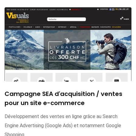
Campagne SEA d'acquisition / ventes
pour un site e-commerce
Développement des ventes en ligne grâce au Search
Engine Advertising (Google Ads) et notamment Google
Shopping.