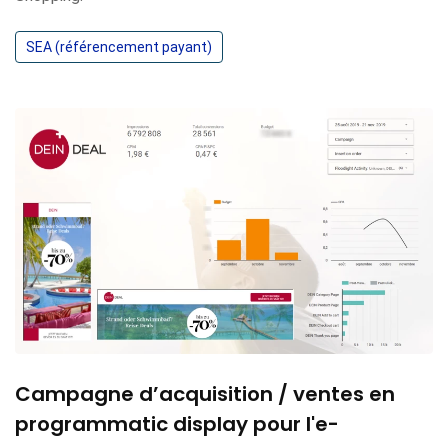
SEA (référencement payant)
Campagne d’acquisition / ventes en
programmatic display pour l'e-