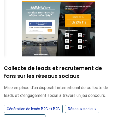
Collecte de leads et recrutement de
fans sur les réseaux sociaux
Mise en place d’un dispositif international de collecte de
leads et d’engagement social à travers un jeu concours.
Génération de leads B2C et B2B
Réseaux sociaux