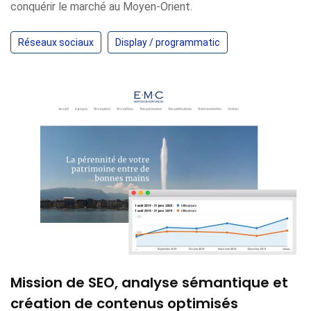
conquérir le marché au Moyen-Orient.
Réseaux sociaux
Display / programmatic
Mission de SEO, analyse sémantique et
création de contenus optimisés