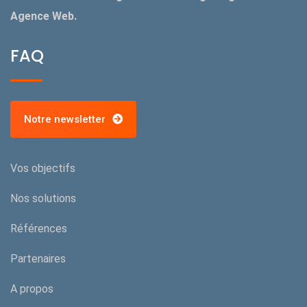
Agence Web.
FAQ
Notre newsletter
Vos objectifs
Nos solutions
Références
Partenaires
A propos