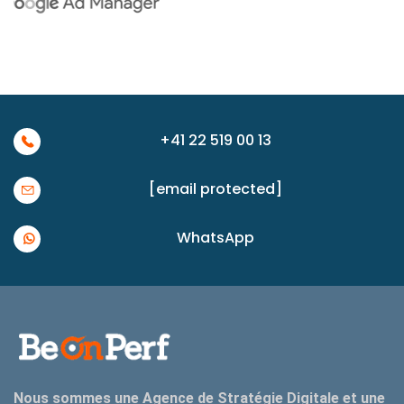
+41 22 519 00 13
[email protected]
WhatsApp
Nous sommes une Agence de Stratégie Digitale et une