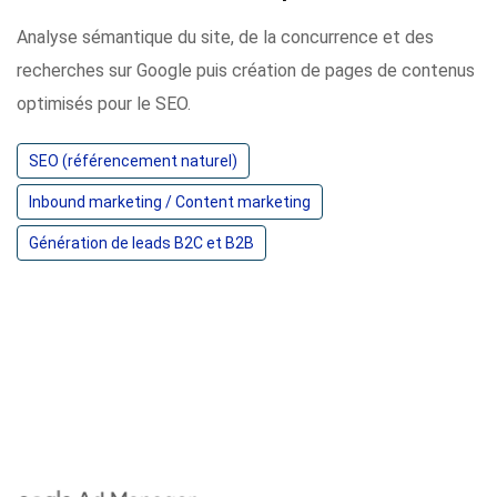
Analyse sémantique du site, de la concurrence et des
recherches sur Google puis création de pages de contenus
optimisés pour le SEO.
SEO (référencement naturel)
Inbound marketing / Content marketing
Génération de leads B2C et B2B