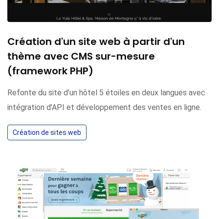
Création d'un site web à partir d'un
thème avec CMS sur-mesure
(framework PHP)
Refonte du site d’un hôtel 5 étoiles en deux langues avec
intégration d'API et développement des ventes en ligne.
Création de sites web