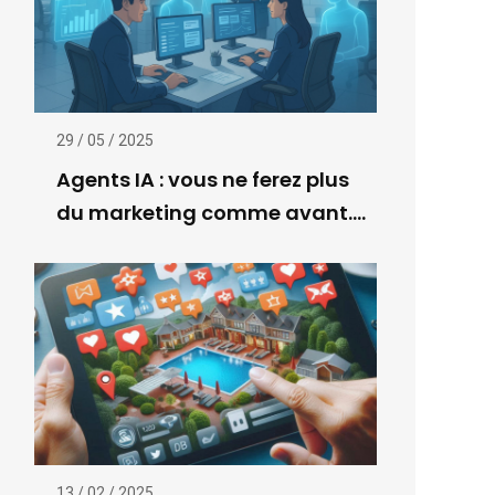
29 / 05 / 2025
Agents IA : vous ne ferez plus
du marketing comme avant....
13 / 02 / 2025