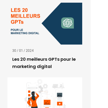
30 / 01 / 2024
Les 20 meilleurs GPTs pour le
marketing digital