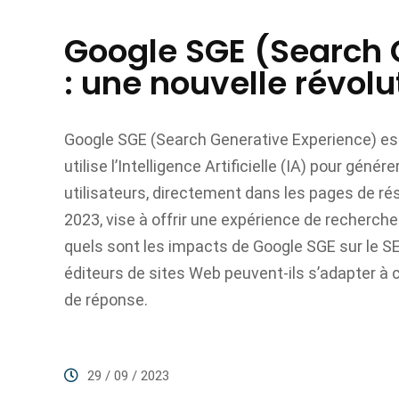
Google SGE (Search 
: une nouvelle révol
Google SGE (Search Generative Experience) est
utilise l’Intelligence Artificielle (IA) pour gé
utilisateurs, directement dans les pages de ré
2023, vise à offrir une expérience de recherche 
quels sont les impacts de Google SGE sur le 
éditeurs de sites Web peuvent-ils s’adapter 
de réponse.
29 / 09 / 2023