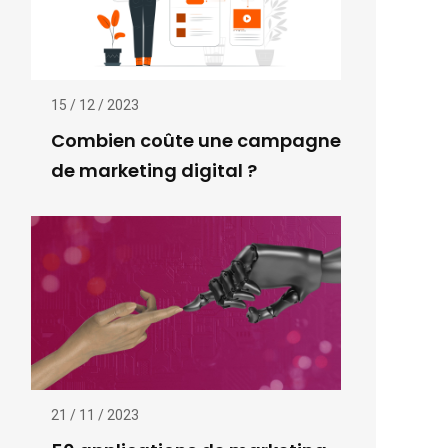
15 / 12 / 2023
Combien coûte une campagne
de marketing digital ?
21 / 11 / 2023