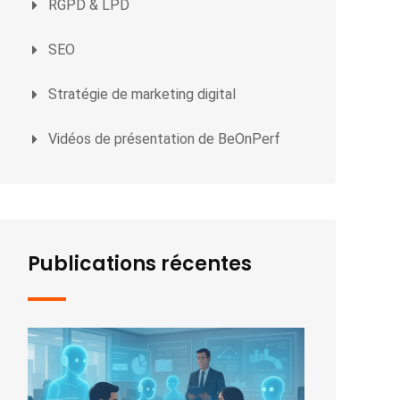
RGPD & LPD
SEO
Stratégie de marketing digital
Vidéos de présentation de BeOnPerf
Publications récentes