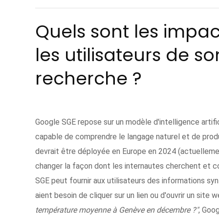
Quels sont les impa
les utilisateurs de 
recherche ?
Google SGE repose sur un modèle d'intelligence artif
capable de comprendre le langage naturel et de produi
devrait être déployée en Europe en 2024 (actuellemen
changer la façon dont les internautes cherchent et 
SGE peut fournir aux utilisateurs des informations synt
aient besoin de cliquer sur un lien ou d'ouvrir un site 
température moyenne à Genève en décembre ?"
, Goog