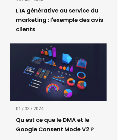
L'IA générative au service du
marketing : l'exemple des avis
clients
01 / 03 / 2024
Qu'est ce que le DMA et le
Google Consent Mode V2 ?